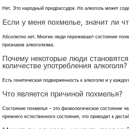
Нет. Это народный предрассудок. Но алкоголь может сод
Если у меня похмелье, значит ли чт
Абсолютно нет. Многие люди переживают состояние похм
признаков алкоголизма.
Почему некоторые люди становятся 
количестве употребления алкоголя?
Есть генетическая подверженность к алкоголю и у каждог
Что является причиной похмелья?
Состояние похмелья – это физиологическое состояние ч
прежнего естественного состояния, что приводит к дест