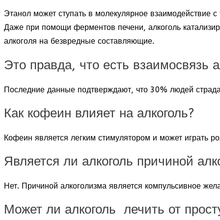
Этанол может ступать в молекулярное взаимодействие с 
Даже при помощи ферментов печени, алкоголь катализир
алкоголя на безвредные составляющие.
Это правда, что есть взаимосвязь
Последние данные подтверждают, что 30% людей страда
Как кофеин влияет на алкоголь?
Кофеин является легким стимулятором и может играть ро
Является ли алкоголь причиной алк
Нет. Причиной алкоголизма является компульсивное жела
Может ли алкоголь лечить от прост