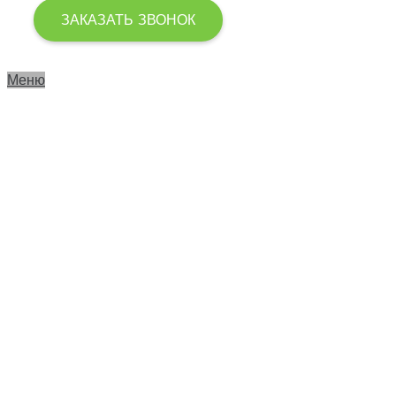
ЗАКАЗАТЬ ЗВОНОК
Меню