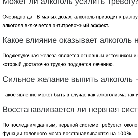
Может ли алкоголь усилить тревогу
Очевидно да. В малых дозах, алкоголь приводит к разгр
алкоголя включается антитревожный эффект.
Какое влияние оказывает алкоголь 
Поджелудочная железа является основным источником инс
который достаточно трудно поддается лечению.
Сильное желание выпить алкоголь –
Такое явление может быть в случае как алкоголизма так 
Восстанавливается ли нервная сист
По последним данным, нервной системе требуется около 
функции головного мозга восстанавливаются на 100%.