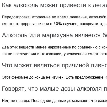
Как алкоголь может привести к лет
Передозировка, утопление во время плаванья, автомобил
смерти от цирроза печени в 20% случаев, панкреатита, 
Алкоголь или марихуана является 
Два этих веществ менее наркогенные по сравнению с кока
также последствия интоксикации, увеличенная смертност
Что может являться причиной пивно
Этот феномен до конца не изучен. Есть предположение ч
Говорят, что малые дозы алкоголя 
Нет, не правда. Последние данные доказывают, что даж