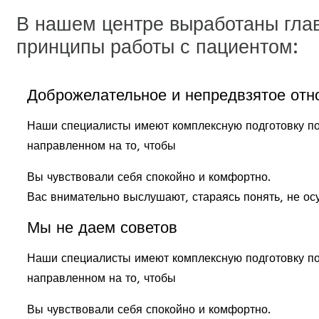
В нашем центре выработаны гла
принципы работы с пациентом:
Доброжелательное и непредвзятое отн
Наши специалисты имеют комплексную подготовку п
направленном на то, чтобы
Вы чувствовали себя спокойно и комфортно.
Вас внимательно выслушают, стараясь понять, не ос
Мы не даем советов
Наши специалисты имеют комплексную подготовку п
направленном на то, чтобы
Вы чувствовали себя спокойно и комфортно.