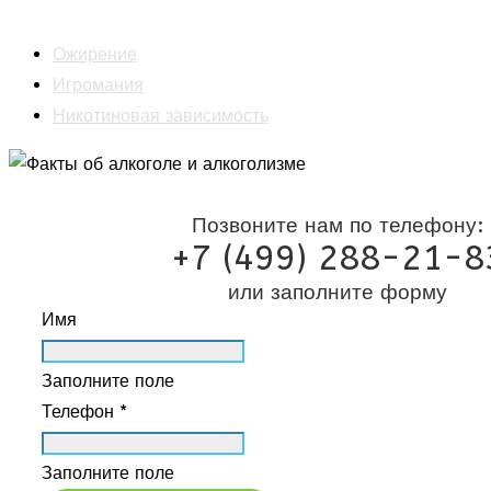
Психотерапия
Ожирение
Игромания
Никотиновая зависимость
Позвоните нам по телефону:
+7 (499) 288-21-8
или заполните форму
Имя
Заполните поле
Телефон *
Заполните поле