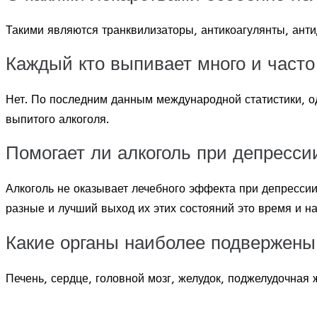
Такими являются транквилизаторы, антикоагулянты, ант
Каждый кто выпивает много и часто 
Нет. По последним данным международной статистики, о
выпитого алкоголя.
Помогает ли алкоголь при депресси
Алкоголь не оказывает лечебного эффекта при депрессии
разные и лучший выход их этих состояний это время и н
Какие органы наиболее подвержены
Печень, сердце, головной мозг, желудок, поджелудочная 