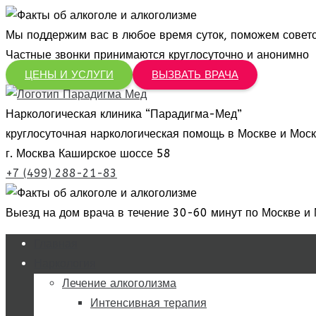
Мы поддержим вас в любое время суток, поможем советом
Частные звонки принимаются круглосуточно и анонимно
ЦЕНЫ И УСЛУГИ
ВЫЗВАТЬ ВРАЧА
Наркологическая клиника “Парадигма-Мед”
круглосуточная наркологическая помощь в Москве и Моск
г. Москва Каширское шоссе 58
+7 (499) 288-21-83
Выезд на дом врача в течение 30-60 минут по Москве и 
Главная
Наркология
Лечение алкоголизма
Интенсивная терапия