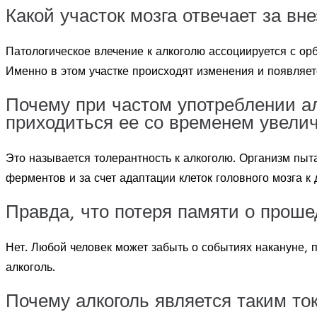
Какой участок мозга отвечает за в
Патологическое влечение к алкоголю ассоциируется с ор
Именно в этом участке происходят изменения и появляет
Почему при частом употреблении ал
приходиться ее со временем увели
Это называется толерантность к алкоголю. Организм пыт
ферментов и за счет адаптации клеток головного мозга к
Правда, что потеря памяти о прош
Нет. Любой человек может забыть о событиях накануне, 
алкоголь.
Почему алкоголь является таким то