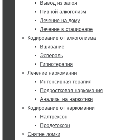
Вывод из запоя
Пивной алкоголизм
Лечение на дому
Лечение в стационаре
Кодирование от алкоголизма
Вшивание
Эспераль
Гипнотерапия
Лечение наркомании
Интенсивная терапия
Подростковая наркомания
Анализы на наркотики
Кодирование от наркомании
Налтрексон
Продетоксон
Снятие ломки