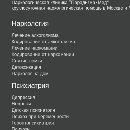
Наркологическая клиника “Парадигма-Мед”
круглосуточная наркологическая помощь в Москве и 
Наркология
Лечение алкоголизма
Кодирование от алкоголизма
Лечение наркомании
Кодирование от наркомании
Снятие ломки
Детоксикация
Нарколог на дом
Психиатрия
Депрессия
Неврозы
Детская психиатрия
Психоз при беременности
Геронтопсихиатрия
Психозы