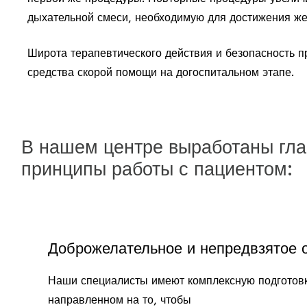
дыхательной смеси, необходимую для достижения ж
Широта терапевтического действия и безопасность п
средства скорой помощи на догоспитальном этапе.
В нашем центре выработаны гл
принципы работы с пациентом:
Доброжелательное и непредвзятое о
Наши специалисты имеют комплексную подготовк
направленном на то, чтобы