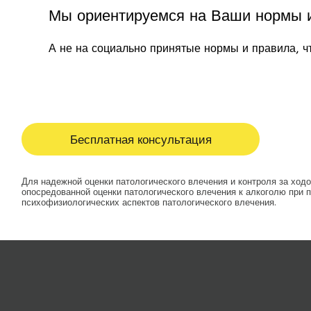
Мы ориентируемся на Ваши нормы 
А не на социально принятые нормы и правила, ч
Бесплатная консультация
Для надежной оценки патологического влечения и контроля за хо
опосредованной оценки патологического влечения к алкоголю при
психофизиологических аспектов патологического влечения.