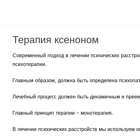
Терапия ксеноном
Современный подход в лечении психических расстро
психотерапии.
Главным образом, должна быть определена психопат
Лечебный процесс должен быть динамичным и прее
Главный принцип терапии – монотерапия.
В лечении психических расстройств мы используем 