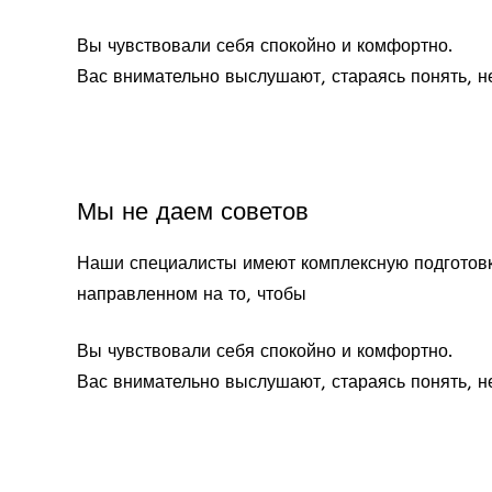
Вы чувствовали себя спокойно и комфортно.
Вас внимательно выслушают, стараясь понять, н
Мы не даем советов
Наши специалисты имеют комплексную подготовк
направленном на то, чтобы
Вы чувствовали себя спокойно и комфортно.
Вас внимательно выслушают, стараясь понять, н