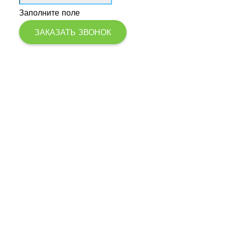
Заполните поле
ЗАКАЗАТЬ ЗВОНОК