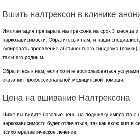
Вшить налтрексон в клинике анон
Имплантация препарата налтрексона на срок 3 месяца и
наркозависимости. Обратитесь к нам, и наши специалист
купировать проявление абстинентного синдрома (ломки),
так и его родным.
Обратитесь к нам, если хотите воспользоваться услуг
оказания профессиональной медицинской помощи.
Цена на вшивание Налтрексона
Ниже вы видите базовые цены на подшивку импланта с н
наркозависимости будет отличаться, так как включает в
психотерапевтическое лечение.