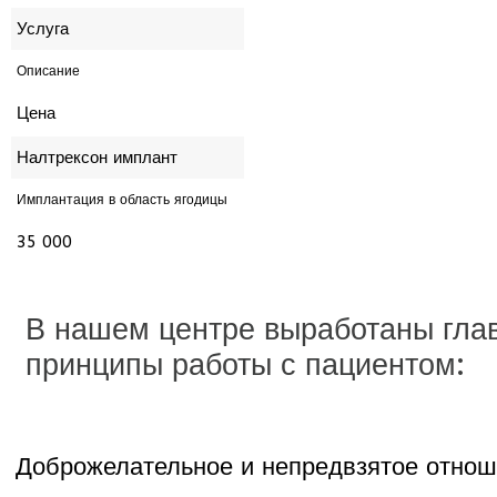
Услуга
Описание
Цена
Налтрексон имплант
Имплантация в область ягодицы
35 000
В нашем центре выработаны гла
принципы работы с пациентом:
Доброжелательное и непредвзятое отнош