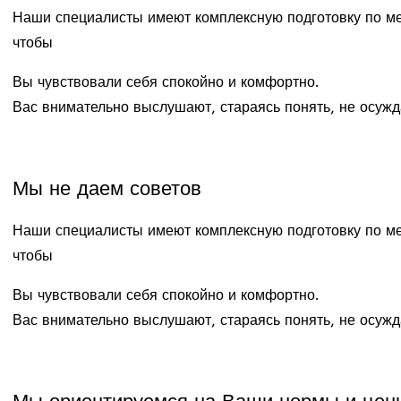
Наши специалисты имеют комплексную подготовку по м
чтобы
Вы чувствовали себя спокойно и комфортно.
Вас внимательно выслушают, стараясь понять, не осужд
Мы не даем советов
Наши специалисты имеют комплексную подготовку по м
чтобы
Вы чувствовали себя спокойно и комфортно.
Вас внимательно выслушают, стараясь понять, не осужд