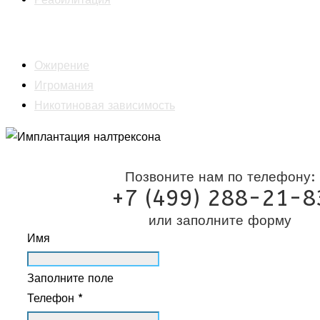
Психотерапия
Ожирение
Игромания
Никотиновая зависимость
Позвоните нам по телефону:
+7 (499) 288-21-8
или заполните форму
Имя
Заполните поле
Телефон *