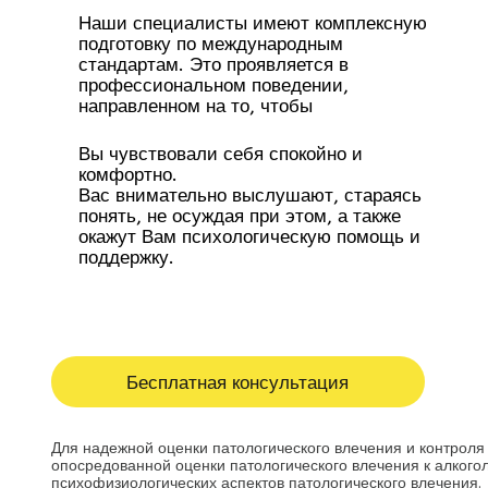
Наши специалисты имеют комплексную
подготовку по международным
стандартам. Это проявляется в
профессиональном поведении,
направленном на то, чтобы
Вы чувствовали себя спокойно и
комфортно.
Вас внимательно выслушают, стараясь
понять, не осуждая при этом, а также
окажут Вам психологическую помощь и
поддержку.
Бесплатная консультация
Для надежной оценки патологического влечения и контроля
опосредованной оценки патологического влечения к алког
психофизиологических аспектов патологического влечения.