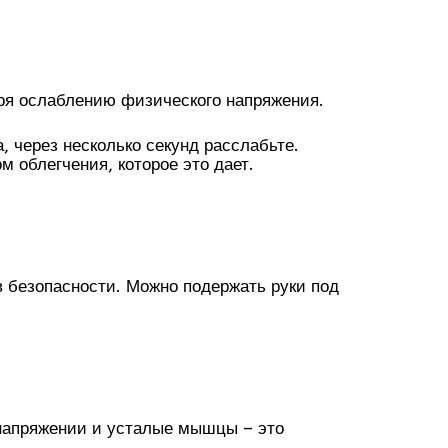
ря ослаблению физического напряжения.
, через несколько секунд расслабьте.
облегчения, которое это дает.
в безопасности. Можно подержать руки под
напряжении и усталые мышцы – это