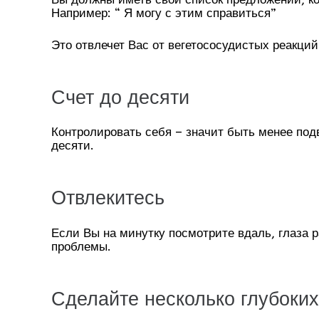
Например: “ Я могу с этим справиться”
Это отвлечет Вас от вегетососудистых реакций
Счет до десяти
Контролировать себя – значит быть менее под
десяти.
Отвлекитесь
Если Вы на минутку посмотрите вдаль, глаза 
проблемы.
Сделайте несколько глубоких