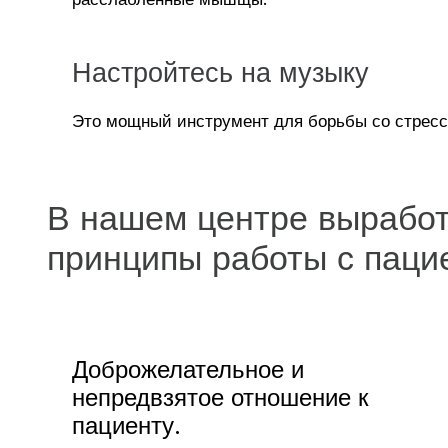
Настройтесь на музыку
Это мощный инструмент для борьбы со стресс
В нашем центре вырабо
принципы работы с паци
Доброжелательное и
непредвзятое отношение к
пациенту.