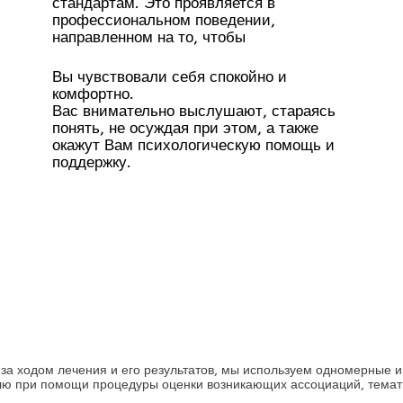
стандартам. Это проявляется в
профессиональном поведении,
направленном на то, чтобы
Вы чувствовали себя спокойно и
комфортно.
Вас внимательно выслушают, стараясь
понять, не осуждая при этом, а также
окажут Вам психологическую помощь и
поддержку.
 за ходом лечения и его результатов, мы используем одномерные
олю при помощи процедуры оценки возникающих ассоциаций, темат