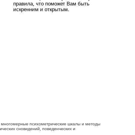
правила, что поможет Вам быть
искренним и открытым.
 и многомерные психометрические шкалы и методы
ических сновидений, поведенческих и