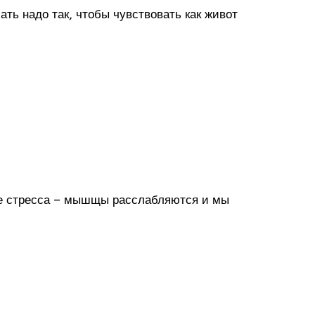
ь надо так, чтобы чувствовать как живот
е стресса – мышщы расслабляются и мы