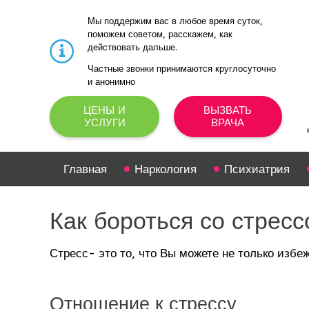
Мы поддержим вас в любое время суток, 
поможем советом, расскажем, как 
действовать дальше. 
Частные звонки принимаются круглосуточно 
и анонимно
ЦЕНЫ И
ВЫЗВАТЬ
УСЛУГИ
ВРАЧА
Главная
Наркология
Психиатрия
Как бороться со стрес
Стресс- это то, что Вы можете не только избеж
Отношение к стрессу