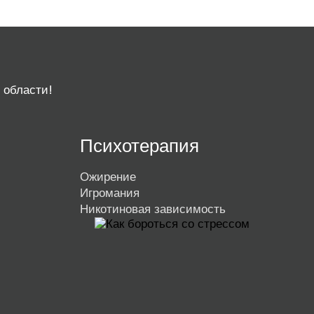
 области!
Психотерапия
Ожирение
Игромания
Никотиновая зависимость