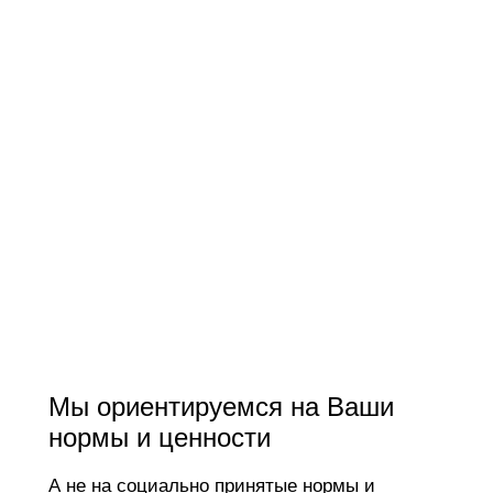
Мы ориентируемся на Ваши
нормы и ценности
А не на социально принятые нормы и