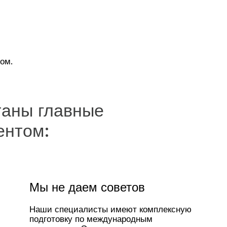
ом.
таны главные
ентом:
Мы не даем советов
Наши специалисты имеют комплексную
подготовку по международным