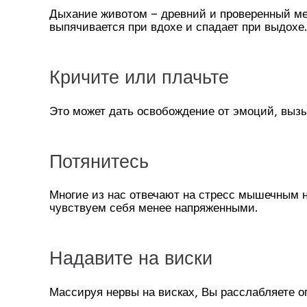
Дыхание животом – древний и проверенный мет
выпячивается при вдохе и спадает при выдохе
Кричите или плачьте
Это может дать освобождение от эмоций, выз
Потянитесь
Многие из нас отвечают на стресс мышечным
чувствуем себя менее напряженными.
Надавите на виски
Массируя нервы на висках, Вы расслабляете 