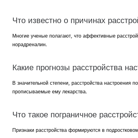
Что известно о причинах расстро
Многие ученые полагают, что аффективные расстройс
норадреналин.
Какие прогнозы расстройства на
В значительной степени, расстройства настроения п
прописываемые ему лекарства.
Что такое пограничное расстройс
Признаки расстройства формируются в подростковом