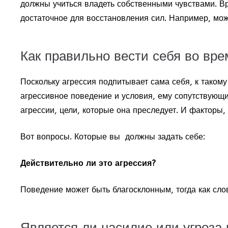
должны учиться владеть собственными чувствами. Вр
достаточное для восстановления сил. Например, мож
Как правильно вести себя во вре
Поскольку агрессия подпитывает сама себя, к таком
агрессивное поведение и условия, ему сопутствующи
агрессии, цели, которые она преследует. И факторы,
Вот вопросы. Которые вы должны задать себе:
Действительно ли это агрессия?
Поведение может быть благосклонным, тогда как сло
Является ли насилие или угроза