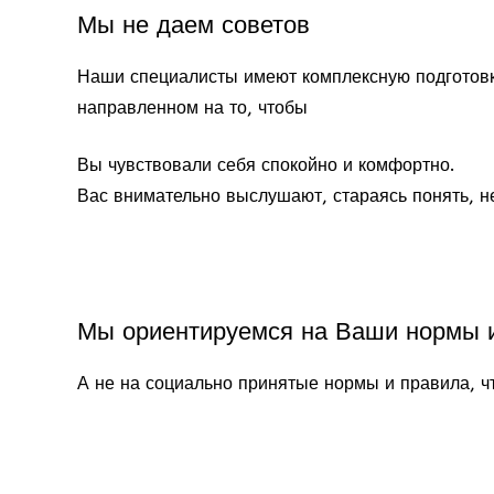
Мы не даем советов
Наши специалисты имеют комплексную подготовк
направленном на то, чтобы
Вы чувствовали себя спокойно и комфортно.
Вас внимательно выслушают, стараясь понять, н
Мы ориентируемся на Ваши нормы 
А не на социально принятые нормы и правила, ч