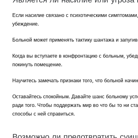
Если насилие связано с психотическими симптомами,
убеждение.
Больной может применять тактику шантажа и запуги
Когда вы вступаете в конфронтацию с больным, убед
покинуть помещение.
Научитесь замечать признаки того, что больной начин
Оставайтесь спокойным. Давайте шанс больному успок
ради того. Чтобы поддержать мир во что бы то ни ст
способы с ней справиться.
Возможно ли предотвратить суи