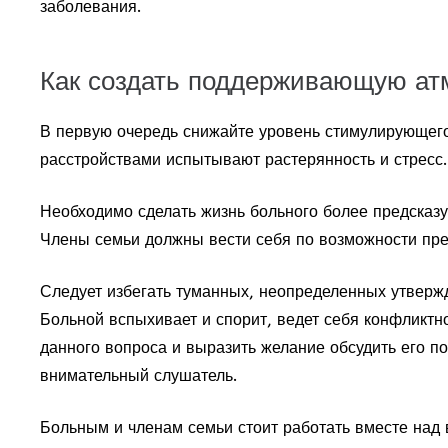
заболевания.
Как создать поддерживающую ат
В первую очередь снижайте уровень стимулирующего
расстройствами испытывают растерянность и стресс.
Необходимо сделать жизнь больного более предсказу
Члены семьи должны вести себя по возможности пре
Следует избегать туманных, неопределенных утвержд
Больной вспыхивает и спорит, ведет себя конфликтно
данного вопроса и выразить желание обсудить его по
внимательный слушатель.
Больным и членам семьи стоит работать вместе над 