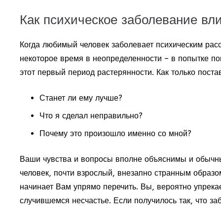
Как психическое заболевание вл
Когда любимый человек заболевает психическим расс
некоторое время в неопределенности – в попытке по
этот первый период растерянности. Как только пост
Станет ли ему лучше?
Что я сделал неправильно?
Почему это произошло именно со мной?
Ваши чувства и вопросы вполне объяснимы и обычны
человек, почти взрослый, внезапно странным образо
начинает Вам упрямо перечить. Вы, вероятно упрекае
случившемся несчастье. Если получилось так, что за