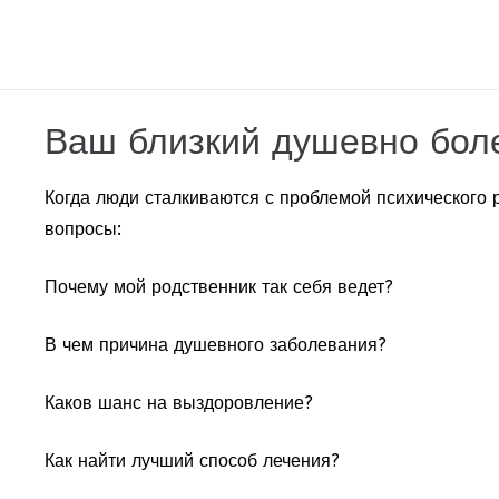
Ваш близкий душевно бол
Когда люди сталкиваются с проблемой психического р
вопросы:
Почему мой родственник так себя ведет?
В чем причина душевного заболевания?
Каков шанс на выздоровление?
Как найти лучший способ лечения?