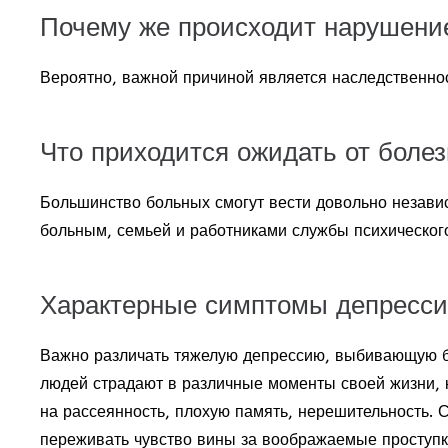
Почему же происходит нарушение
Вероятно, важной причиной является наследственнос
Что приходится ожидать от болез
Большинство больных смогут вести довольно незави
больным, семьей и работниками службы психического
Характерные симптомы депресси
Важно различать тяжелую депрессию, выбивающую бо
людей страдают в различные моменты своей жизни, 
на рассеянность, плохую память, нерешительность. 
переживать чувство вины за воображаемые проступки