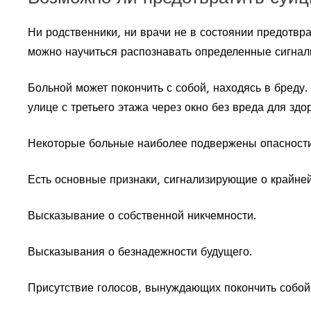
Ни родственники, ни врачи не в состоянии предотвр
можно научиться распознавать определенные сигнал
Больной может покончить с собой, находясь в бреду.
улице с третьего этажа через окно без вреда для з
Некоторые больные наиболее подвержены опасности к
Есть основные признаки, сигнализирующие о крайней
Высказывание о собственной никчемности.
Высказывания о безнадежности будущего.
Присутствие голосов, вынуждающих покончить собой