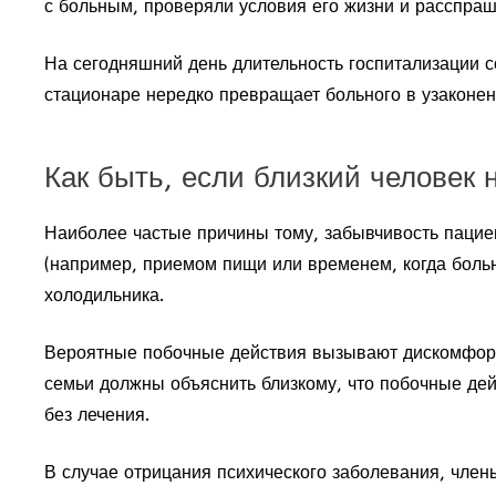
с больным, проверяли условия его жизни и расспра
На сегодняшний день длительность госпитализации с
стационаре нередко превращает больного в узаконен
Как быть, если близкий человек 
Наиболее частые причины тому, забывчивость пацие
(например, приемом пищи или временем, когда больн
холодильника.
Вероятные побочные действия вызывают дискомфорт.
семьи должны объяснить близкому, что побочные дей
без лечения.
В случае отрицания психического заболевания, член