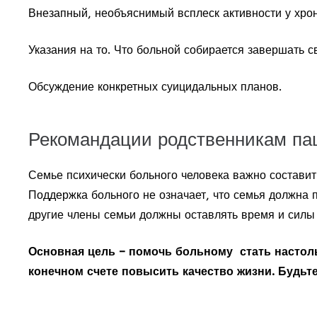
Внезапный, необъяснимый всплеск активности у хрон
Указания на то. Что больной собирается завершать 
Обсуждение конкретных суицидальных планов.
Рекомандации родственникам па
Семье психически больного человека важно составит
Поддержка больного не означает, что семья должна п
другие члены семьи должны оставлять время и силы д
Основная цель – помочь больному стать настоль
конечном счете повысить качество жизни. Будьт