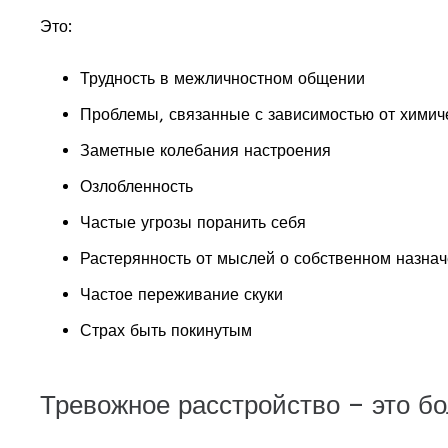
Это:
Трудность в межличностном общении
Проблемы, связанные с зависимостью от химич
Заметные колебания настроения
Озлобленность
Частые угрозы поранить себя
Растерянность от мыслей о собственном назна
Частое переживание скуки
Страх быть покинутым
Тревожное расстройство – это бо