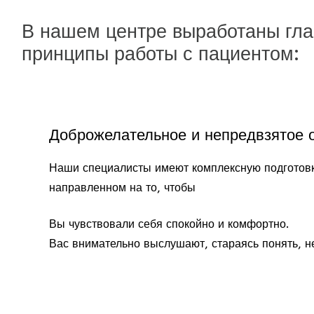
В нашем центре выработаны гл
принципы работы с пациентом:
Доброжелательное и непредвзятое о
Наши специалисты имеют комплексную подготовк
направленном на то, чтобы
Вы чувствовали себя спокойно и комфортно.
Вас внимательно выслушают, стараясь понять, н