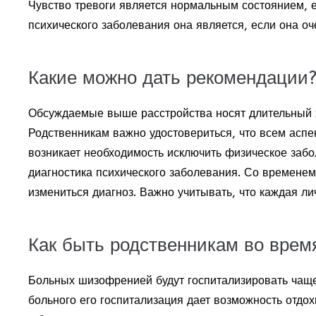
Чувство тревоги является нормальным состоянием, 
психического заболевания она является, если она оч
Какие можно дать рекомендации
Обсуждаемые выше расстройства носят длительный х
Родственникам важно удостовериться, что всем аспе
возникает необходимость исключить физическое забо
диагностика психического заболевания. Со временем
измениться диагноз. Важно учитывать, что каждая ли
Как быть родственникам во врем
Больных шизофренией будут госпитализировать чаще
больного его госпитализация дает возможность отдо